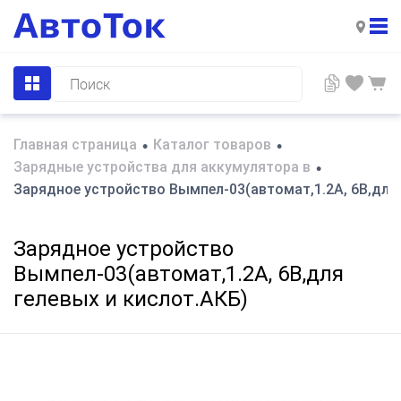
Главная страница
Каталог товаров
•
•
Зарядные устройства для аккумулятора в
•
Зарядное устройство Вымпел-03(автомат,1.2А, 6В,для 
Зарядное устройство
Вымпел-03(автомат,1.2А, 6В,для
гелевых и кислот.АКБ)