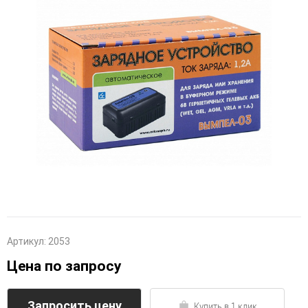
Артикул:
2053
Цена по запросу
Запросить цену
Купить в 1 клик