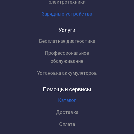
электротехники
Зарядные устройства
Услуги
Бесплатная диагностика
Профессиональное
обслуживание
Установка аккумуляторов
Помощь и сервисы
Каталог
Доставка
Оплата