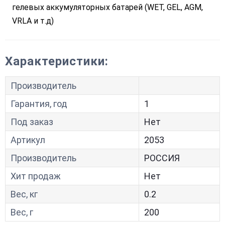
гелевых аккумуляторных батарей (WET, GEL, AGM,
VRLA и т.д)
Характеристики:
Производитель
Гарантия, год
1
Под заказ
Нет
Артикул
2053
Производитель
РОССИЯ
Хит продаж
Нет
Вес, кг
0.2
Вес, г
200