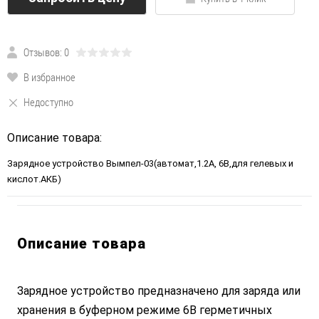
Отзывов: 0
В избранное
Недоступно
Описание товара:
Зарядное устройство Вымпел-03(автомат,1.2А, 6В,для гелевых и
кислот.АКБ)
Описание товара
Зарядное устройство предназначено для заряда или
хранения в буферном режиме 6В герметичных