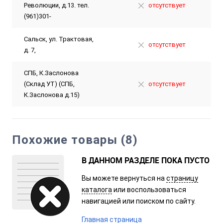
Революции, д.13. тел.
отсутствует
(961)301-
Сальск, ул. Трактовая,
отсутствует
д. 7,
СПБ, К.Заслонова
(Склад УТ) (СПБ,
отсутствует
К.Заслонова д.15)
Похожие товары (8)
В ДАННОМ РАЗДЕЛЕ ПОКА ПУСТО
Вы можете вернуться на
страницу
каталога
или воспользоваться
навигацией или поиском по сайту.
Главная страница