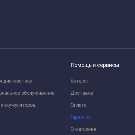
Помощь и сервисы
я диагностика
Каталог
ональное обслуживание
Доставка
 аккумуляторов
Оплата
Гарантия
О магазине