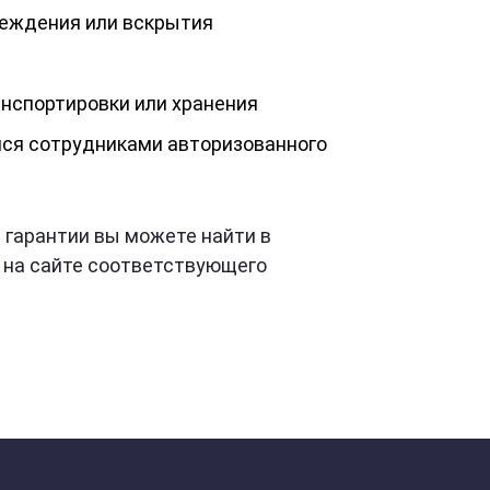
реждения или вскрытия
анспортировки или хранения
ися сотрудниками авторизованного
 гарантии вы можете найти в
 на сайте соответствующего