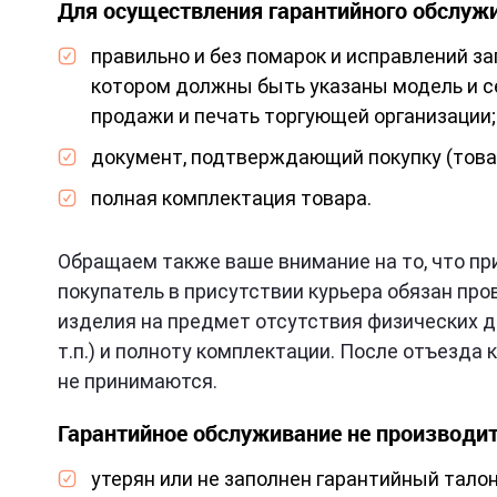
Для осуществления гарантийного обслуж
правильно и без помарок и исправлений з
котором должны быть указаны модель и с
продажи и печать торгующей организации;
документ, подтверждающий покупку (това
полная комплектация товара.
Обращаем также ваше внимание на то, что при
покупатель в присутствии курьера обязан пр
изделия на предмет отсутствия физических де
т.п.) и полноту комплектации. После отъезда
не принимаются.
Гарантийное обслуживание не производит
утерян или не заполнен гарантийный тало