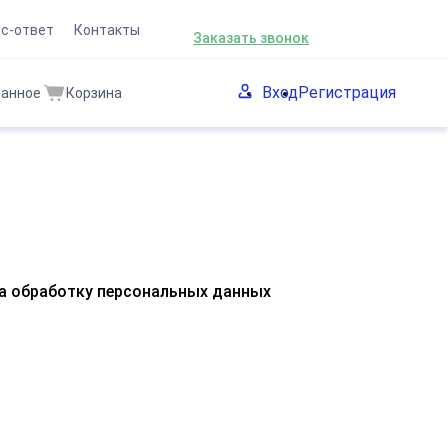
8 (863) 301-60-90
с-ответ
Контакты
Заказать звонок
Вход
Регистрация
ранное
Корзина
а обработку персональных данных