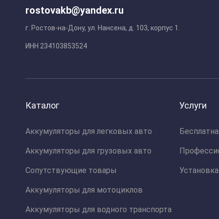
rostovakb@yandex.ru
г. Ростов-на-Дону, ул. Нансена, д. 103, корпус 1.
ИНН 234103853524
Каталог
Услуги
Аккумуляторы для легковых авто
Бесплатна
Аккумуляторы для грузовых авто
Професси
Сопутствующие товары
Установка
Аккумуляторы для мотоциклов
Аккумуляторы для водного транспорта