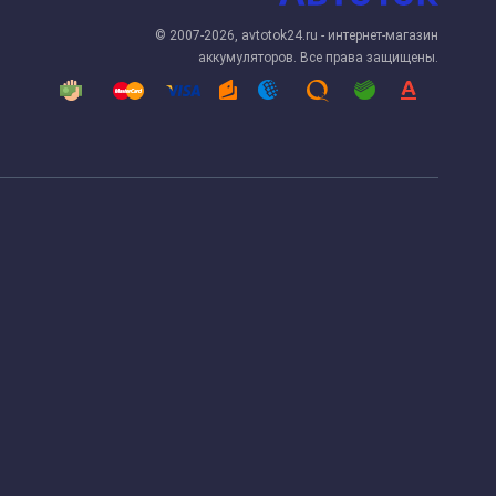
© 2007-2026, avtotok24.ru - интернет-магазин
аккумуляторов. Все права защищены.