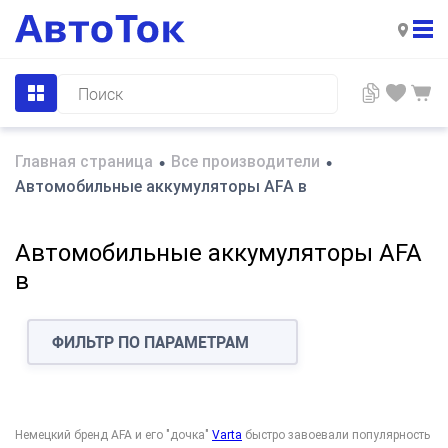
Главная страница
Все производители
•
•
Автомобильные аккумуляторы AFA в
Автомобильные аккумуляторы AFA
в
ФИЛЬТР ПО ПАРАМЕТРАМ
Немецкий бренд AFA и его "дочка"
Varta
быстро завоевали популярность