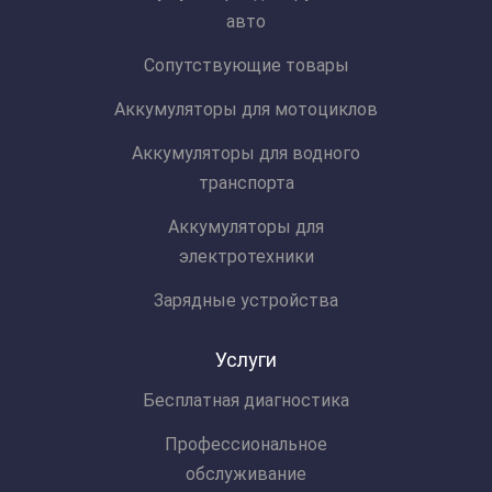
авто
Сопутствующие товары
Аккумуляторы для мотоциклов
Аккумуляторы для водного
транспорта
Аккумуляторы для
электротехники
Зарядные устройства
Услуги
Бесплатная диагностика
Профессиональное
обслуживание