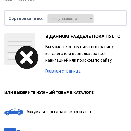
заказе любого АКБ.
Сортировать по:
В ДАННОМ РАЗДЕЛЕ ПОКА ПУСТО
Вы можете вернуться на
страницу
каталога
или воспользоваться
навигацией или поиском по сайту.
Главная страница
ИЛИ ВЫБЕРИТЕ НУЖНЫЙ ТОВАР В КАТАЛОГЕ.
Аккумуляторы для легковых авто