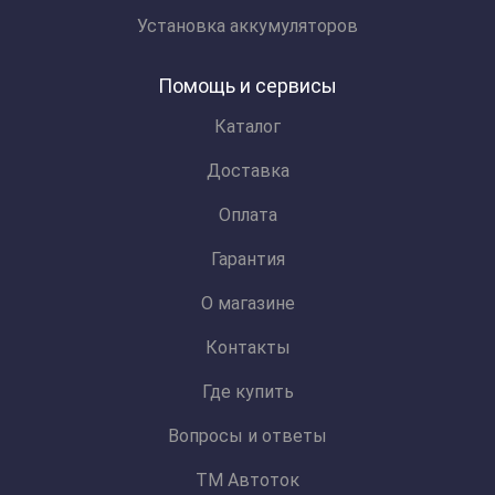
Установка аккумуляторов
Помощь и сервисы
Каталог
Доставка
Оплата
Гарантия
О магазине
Контакты
Где купить
Вопросы и ответы
ТМ Автоток