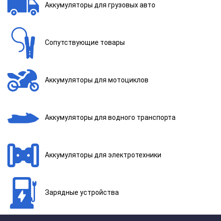
Аккумуляторы для грузовых авто
Сопутствующие товары
Аккумуляторы для мотоциклов
Аккумуляторы для водного транспорта
Аккумуляторы для электротехники
Зарядные устройства