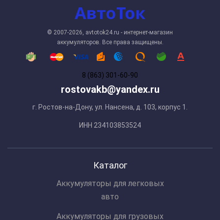
© 2007-2026, avtotok24.ru - интернет-магазин
аккумуляторов. Все права защищены.
8 (863) 301-60-90
rostovakb@yandex.ru
г. Ростов-на-Дону, ул. Нансена, д. 103, корпус 1.
ИНН 234103853524
Каталог
Аккумуляторы для легковых
авто
Аккумуляторы для грузовых