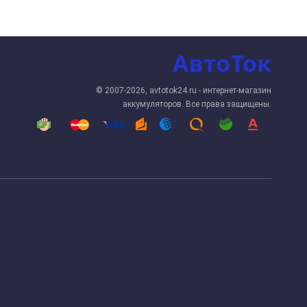
© 2007-2026, avtotok24.ru - интернет-магазин
аккумуляторов. Все права защищены.