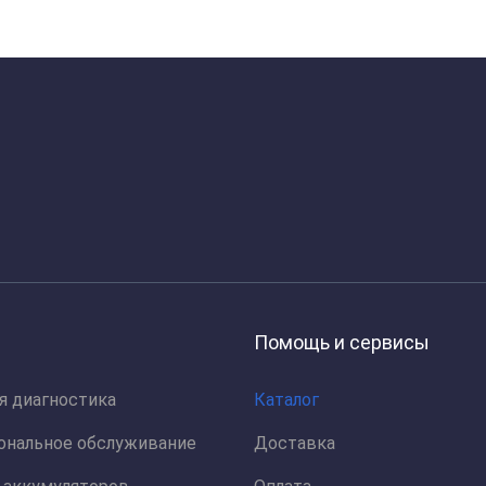
Помощь и сервисы
я диагностика
Каталог
ональное обслуживание
Доставка