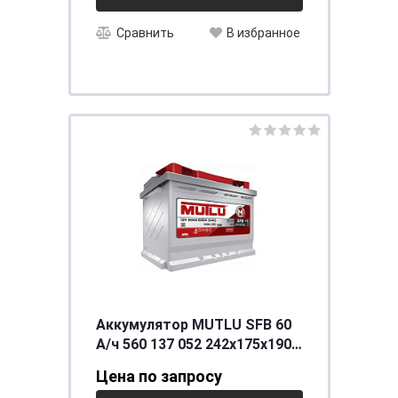
Сравнить
В избранное
Аккумулятор MUTLU SFB 60
А/ч 560 137 052 242x175x190
обратная EN540
Цена по запросу