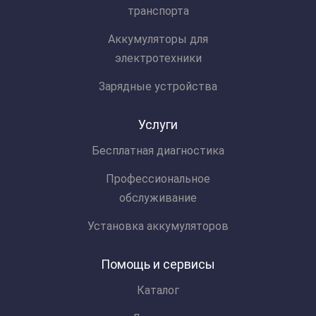
транспорта
Аккумуляторы для
электротехники
Зарядные устройства
Услуги
Бесплатная диагностика
Профессиональное
обслуживание
Установка аккумуляторов
Помощь и сервисы
Каталог