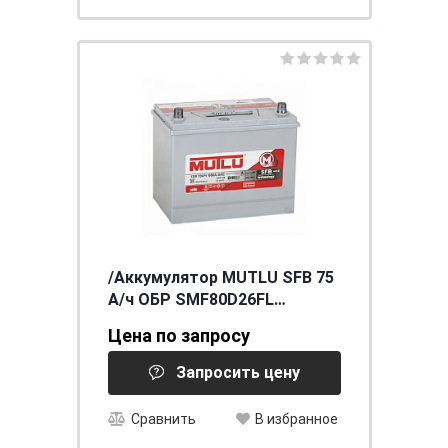
/Аккумулятор MUTLU SFB 75
А/ч ОБР SMF80D26FL
260x173x225 EN640 выс
Цена по запросу
Запросить цену
Сравнить
В избранное