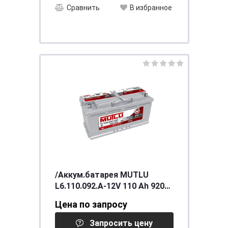
Сравнить
В избранное
/Аккум.батарея MUTLU
L6.110.092.A-12V 110 Ah 920
(EN)
Цена по запросу
Запросить цену