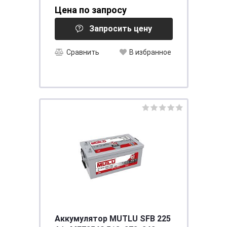
(EN)
Цена по запросу
Запросить цену
Сравнить
В избранное
Аккумулятор MUTLU SFB 225