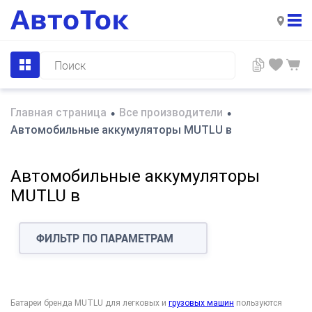
Главная страница
Все производители
•
•
Автомобильные аккумуляторы MUTLU в
Автомобильные аккумуляторы
MUTLU в
ФИЛЬТР ПО ПАРАМЕТРАМ
Батареи бренда MUTLU для легковых и
грузовых машин
пользуются