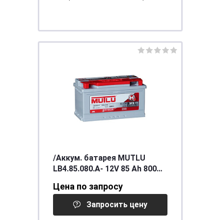
/Аккум. батарея MUTLU
LB4.85.080.A- 12V 85 Ah 800
(EN)
Цена по запросу
Запросить цену