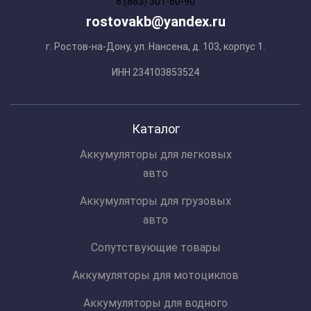
8 (863) 301-60-90
rostovakb@yandex.ru
г. Ростов-на-Дону, ул. Нансена, д. 103, корпус 1.
ИНН 234103853524
Каталог
Аккумуляторы для легковых
авто
Аккумуляторы для грузовых
авто
Сопутствующие товары
Аккумуляторы для мотоциклов
Аккумуляторы для водного