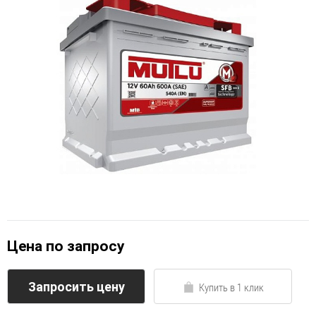
Цена по запросу
Запросить цену
Купить в 1 клик