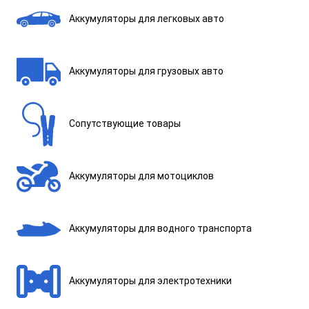
Аккумуляторы для легковых авто
Аккумуляторы для грузовых авто
Сопутствующие товары
Аккумуляторы для мотоциклов
Аккумуляторы для водного транспорта
Аккумуляторы для электротехники