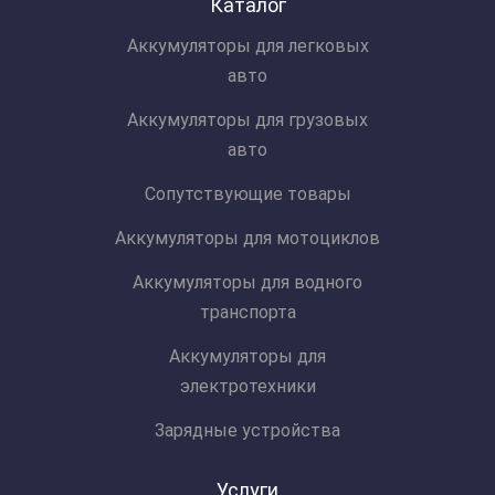
Каталог
Аккумуляторы для легковых
авто
Аккумуляторы для грузовых
авто
Сопутствующие товары
Аккумуляторы для мотоциклов
Аккумуляторы для водного
транспорта
Аккумуляторы для
электротехники
Зарядные устройства
Услуги