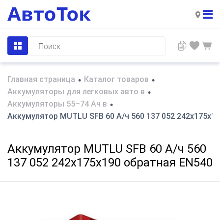
Главная страница
Каталог товаров
•
•
Аккумуляторы для легковых авто в
•
Аккумуляторы 55–74 Ач в
•
Аккумулятор MUTLU SFB 60 А/ч 560 137 052 242x175x1
Аккумулятор MUTLU SFB 60 А/ч 560
137 052 242x175x190 обратная EN540