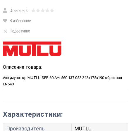
Отзывов: 0
В избранное
Недоступно
Описание товара:
Аккумулятор MUTLU SFB 60 А/ч 560 137 052 242x175x190 обратная
EN540
Характеристики:
Производитель
MUTLU