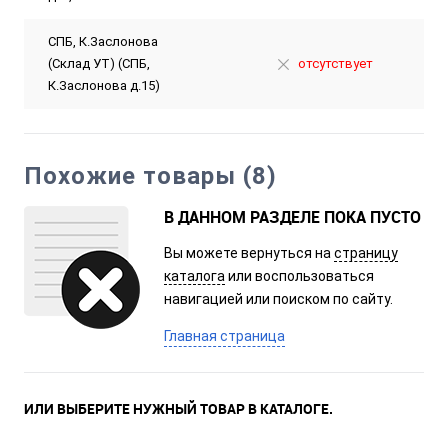
СПБ, К.Заслонова
(Склад УТ) (СПБ,
отсутствует
К.Заслонова д.15)
Похожие товары (8)
В ДАННОМ РАЗДЕЛЕ ПОКА ПУСТО
Вы можете вернуться на
страницу
каталога
или воспользоваться
навигацией или поиском по сайту.
Главная страница
ИЛИ ВЫБЕРИТЕ НУЖНЫЙ ТОВАР В КАТАЛОГЕ.