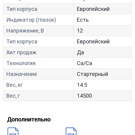
Тип корпуса
Европейский
Индикатор (глазок)
Есть
Напряжение, В
12
Тип корпуса
Европейский
Хит продаж
Да
Технология
Са/Са
Назначение
Стартерный
Вес, кг
14.5
Вес, г
14500
Дополнительно