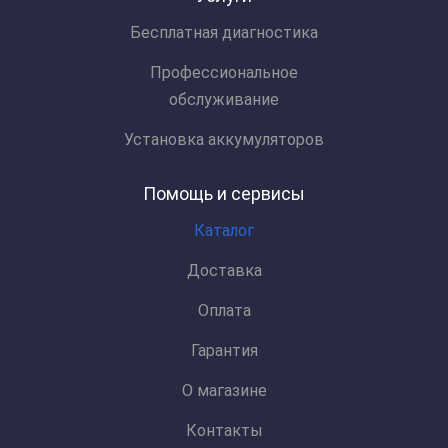
Бесплатная диагностика
Профессиональное
обслуживание
Установка аккумуляторов
Помощь и сервисы
Каталог
Доставка
Оплата
Гарантия
О магазине
Контакты