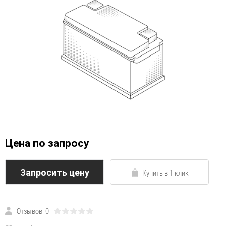
Цена по запросу
Запросить цену
Купить в 1 клик
Отзывов: 0