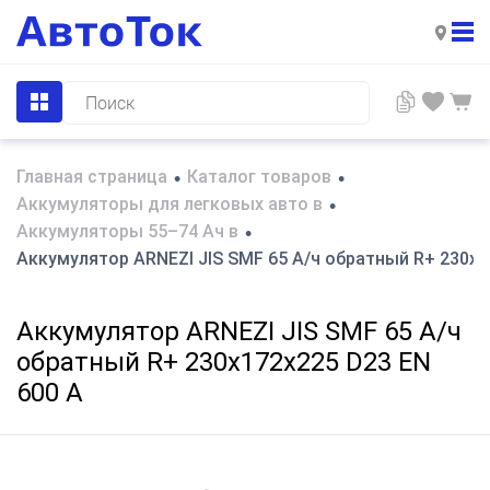
Главная страница
Каталог товаров
•
•
Аккумуляторы для легковых авто в
•
Аккумуляторы 55–74 Ач в
•
Аккумулятор ARNEZI JIS SMF 65 А/ч обратный R+ 230x1
Аккумулятор ARNEZI JIS SMF 65 А/ч
обратный R+ 230x172x225 D23 EN
600 А