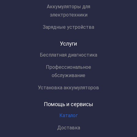
Аккумуляторы для
электротехники
Зарядные устройства
Услуги
Бесплатная диагностика
Профессиональное
обслуживание
Установка аккумуляторов
Помощь и сервисы
Каталог
Доставка