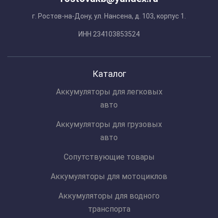
г. Ростов-на-Дону, ул. Нансена, д. 103, корпус 1.
ИНН 234103853524
Каталог
Аккумуляторы для легковых
авто
Аккумуляторы для грузовых
авто
Сопутствующие товары
Аккумуляторы для мотоциклов
Аккумуляторы для водного
транспорта