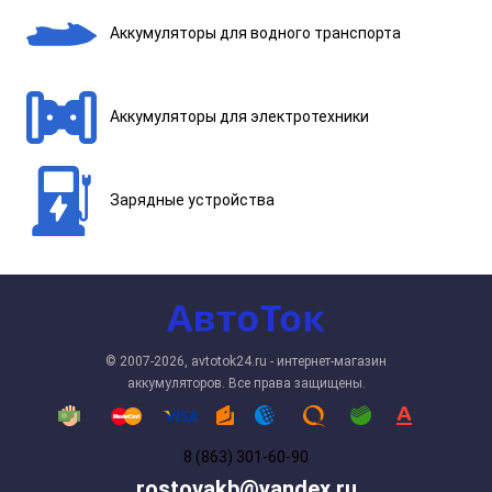
Аккумуляторы для водного транспорта
Аккумуляторы для электротехники
Зарядные устройства
© 2007-2026, avtotok24.ru - интернет-магазин
аккумуляторов. Все права защищены.
8 (863) 301-60-90
rostovakb@yandex.ru