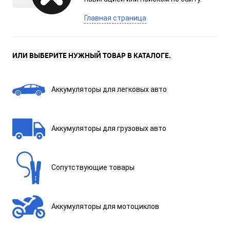
Главная страница
ИЛИ ВЫБЕРИТЕ НУЖНЫЙ ТОВАР В КАТАЛОГЕ.
Аккумуляторы для легковых авто
Аккумуляторы для грузовых авто
Сопутствующие товары
Аккумуляторы для мотоциклов