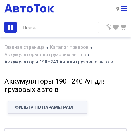
Главная страница
Каталог товаров
•
•
Аккумуляторы для грузовых авто в
•
Аккумуляторы 190–240 Ач для грузовых авто в
Аккумуляторы 190–240 Ач для
грузовых авто в
ФИЛЬТР ПО ПАРАМЕТРАМ