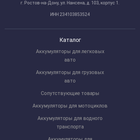
г. Ростов-на-Дону, ул. Нансена, д. 103, корпус 1.
ИНН 234103853524
Каталог
Аккумуляторы для легковых
авто
Аккумуляторы для грузовых
авто
Сопутствующие товары
Аккумуляторы для мотоциклов
Аккумуляторы для водного
транспорта
Аккумуляторы для