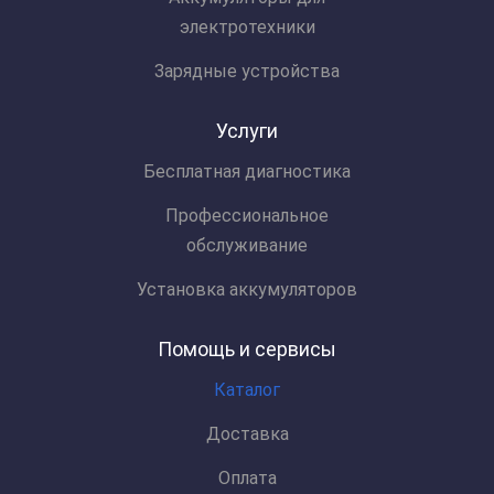
электротехники
Зарядные устройства
Услуги
Бесплатная диагностика
Профессиональное
обслуживание
Установка аккумуляторов
Помощь и сервисы
Каталог
Доставка
Оплата