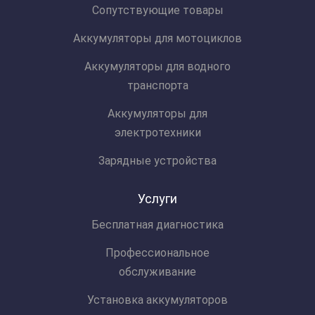
Сопутствующие товары
Аккумуляторы для мотоциклов
Аккумуляторы для водного
транспорта
Аккумуляторы для
электротехники
Зарядные устройства
Услуги
Бесплатная диагностика
Профессиональное
обслуживание
Установка аккумуляторов