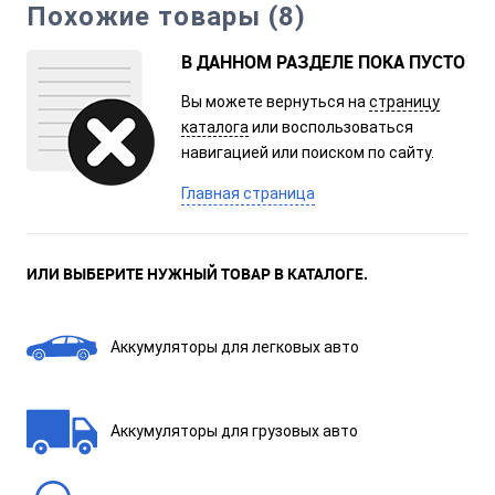
Похожие товары (8)
В ДАННОМ РАЗДЕЛЕ ПОКА ПУСТО
Вы можете вернуться на
страницу
каталога
или воспользоваться
навигацией или поиском по сайту.
Главная страница
ИЛИ ВЫБЕРИТЕ НУЖНЫЙ ТОВАР В КАТАЛОГЕ.
Аккумуляторы для легковых авто
Аккумуляторы для грузовых авто