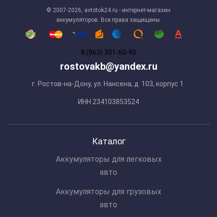
© 2007-2026, avtotok24.ru - интернет-магазин
аккумуляторов. Все права защищены.
8 (863) 301-60-90
rostovakb@yandex.ru
г. Ростов-на-Дону, ул. Нансена, д. 103, корпус 1.
ИНН 234103853524
Каталог
Аккумуляторы для легковых
авто
Аккумуляторы для грузовых
авто