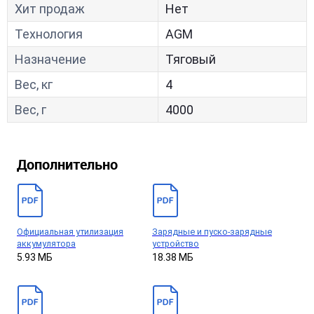
Хит продаж
Нет
Технология
AGM
Назначение
Тяговый
Вес, кг
4
Вес, г
4000
Дополнительно
Официальная утилизация
Зарядные и пуско-зарядные
аккумулятора
устройство
5.93 МБ
18.38 МБ