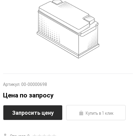
Артикул:
00-00000698
Цена по запросу
Запросить цену
Купить в 1 клик