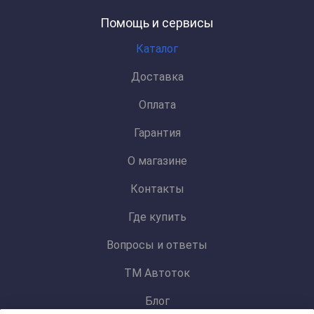
Помощь и сервисы
Каталог
Доставка
Оплата
Гарантия
О магазине
Контакты
Где купить
Вопросы и ответы
ТМ Автоток
Блог