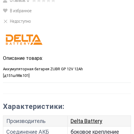
Отзывов: 0
В избранное
Недоступно
Описание товара:
Аккумуляторная батарея ZUBR GP 12V 12Ah
[д151ш98в101]
Характеристики:
Производитель
Delta Battery
Соединение АКБ
боковое крепление