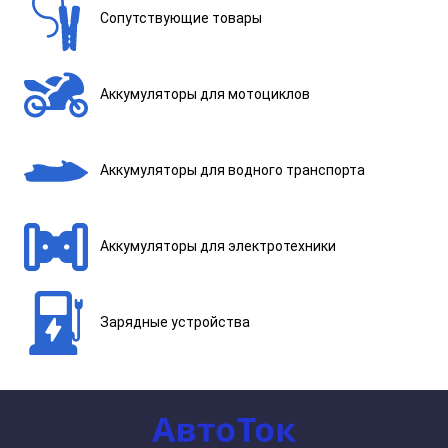
Сопутствующие товары
Аккумуляторы для мотоциклов
Аккумуляторы для водного транспорта
Аккумуляторы для электротехники
Зарядные устройства